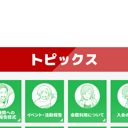
トピックス