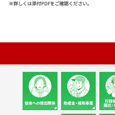
※詳しくは添付PDFをご確認ください。