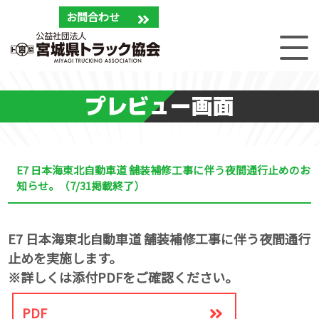
お問合わせ
プレビュー画面
E7 日本海東北自動車道 舗装補修工事に伴う夜間通行止めのお
知らせ。（7/31掲載終了）
E7 日本海東北自動車道 舗装補修工事に伴う夜間通行
止めを実施します。
※詳しくは添付PDFをご確認ください。
PDF