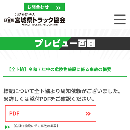
お問合わせ
プレビュー画面
【全ト協】令和７年中の危険物施設に係る事故の概要
標記について全ト協より周知依頼がございました。
※詳しくは添付PDFをご確認ください。
PDF
【危険物施設に係る事故の概要】