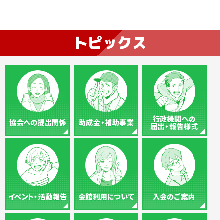
トピックス