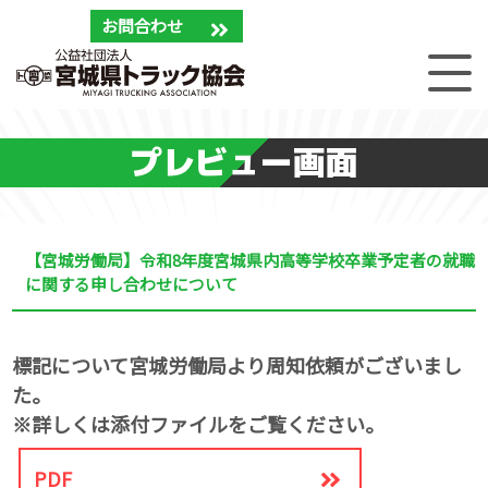
お問合わせ
プレビュー画面
【宮城労働局】令和8年度宮城県内高等学校卒業予定者の就職
に関する申し合わせについて
標記について宮城労働局より周知依頼がございまし
た。
※詳しくは添付ファイルをご覧ください。
PDF