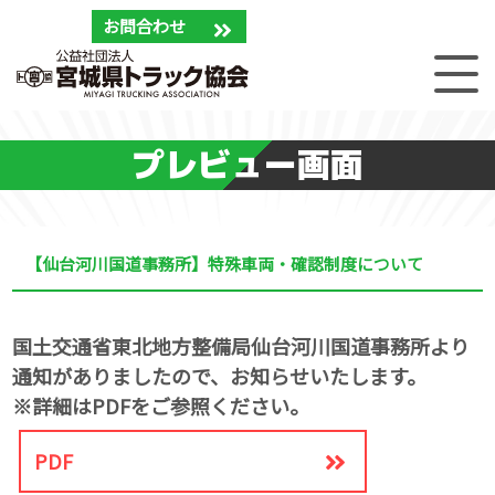
お問合わせ
プレビュー画面
【仙台河川国道事務所】特殊車両・確認制度について
国土交通省東北地方整備局仙台河川国道事務所より
通知がありましたので、お知らせいたします。
※詳細はPDFをご参照ください。
PDF